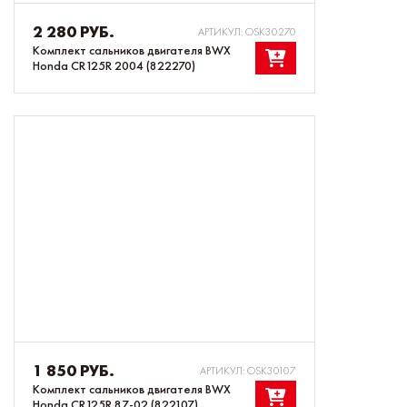
2 280 РУБ.
АРТИКУЛ: OSK30270
Комплект сальников двигателя BWX
Honda CR125R 2004 (822270)
1 850 РУБ.
АРТИКУЛ: OSK30107
Комплект сальников двигателя BWX
Honda CR125R 87-02 (822107)