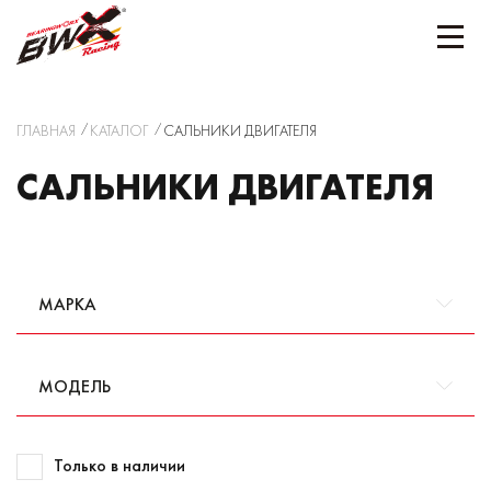
ГЛАВНАЯ
КАТАЛОГ
САЛЬНИКИ ДВИГАТЕЛЯ
САЛЬНИКИ ДВИГАТЕЛЯ
МАРКА
МОДЕЛЬ
Только в наличии