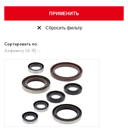
ПРИМЕНИТЬ
Сбросить фильтр
Сортировать по:
Алфавиту (А-Я)