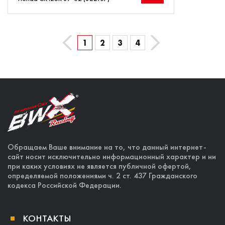
→
←
1
2
3
4
Обращаем Ваше внимание на то, что данный интернет-
сайт носит исключительно информационный характер и ни
при каких условиях не является публичной офертой,
определяемой положениями ч. 2 ст. 437 Гражданского
кодекса Российской Федерации.
КОНТАКТЫ