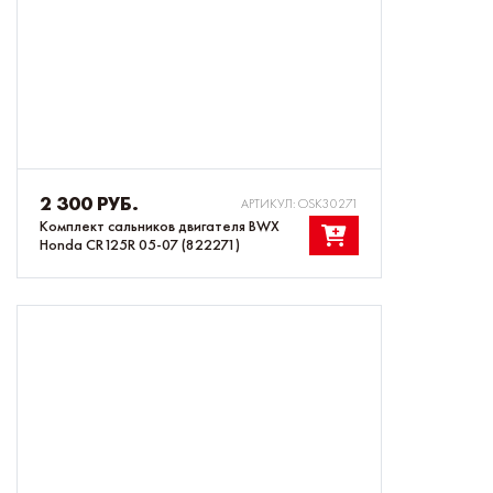
2 300 РУБ.
АРТИКУЛ: OSK30271
Комплект сальников двигателя BWX
Honda CR125R 05-07 (822271)