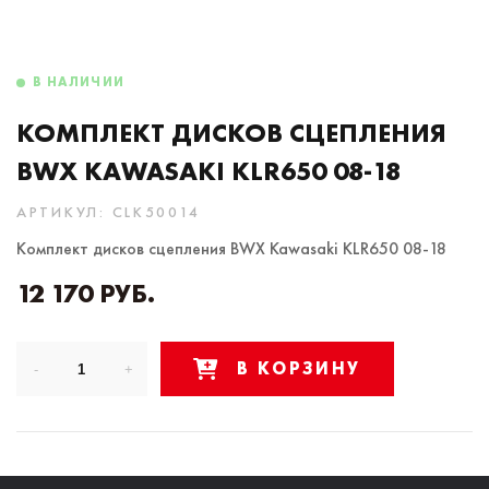
В НАЛИЧИИ
КОМПЛЕКТ ДИСКОВ СЦЕПЛЕНИЯ
BWX KAWASAKI KLR650 08-18
АРТИКУЛ: CLK50014
Комплект дисков сцепления BWX Kawasaki KLR650 08-18
12 170 РУБ.
В КОРЗИНУ