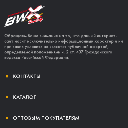
Обращаем Ваше внимание на то, что данный интернет-
сайт носит исключительно информационный характер и ни
при каких условиях не является публичной офертой,
определяемой положениями ч. 2 ст. 437 Гражданского
кодекса Российской Федерации.
КОНТАКТЫ
КАТАЛОГ
ОПТОВЫМ ПОКУПАТЕЛЯМ