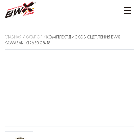
ГЛАВНАЯ
КАТАЛОГ
КОМПЛЕКТ ДИСКОВ СЦЕПЛЕНИЯ BWX
KAWASAKI KLR650 08-18