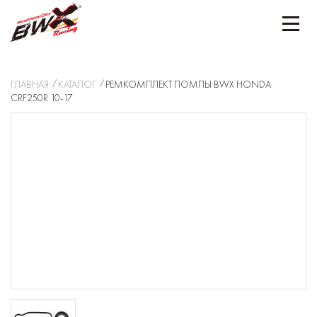
ГЛАВНАЯ
КАТАЛОГ
РЕМКОМПЛЕКТ ПОМПЫ BWX HONDA
CRF250R 10-17