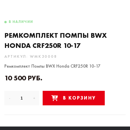
В НАЛИЧИИ
РЕМКОМПЛЕКТ ПОМПЫ BWX
HONDA CRF250R 10-17
АРТИКУЛ: WMK30008
Ремкомплект Помпы BWX Honda CRF250R 10-17
10 500 РУБ.
В КОРЗИНУ