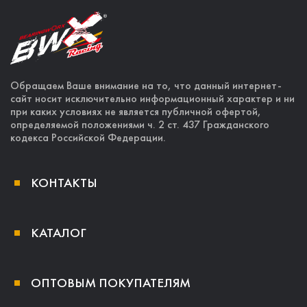
Обращаем Ваше внимание на то, что данный интернет-
сайт носит исключительно информационный характер и ни
при каких условиях не является публичной офертой,
определяемой положениями ч. 2 ст. 437 Гражданского
кодекса Российской Федерации.
КОНТАКТЫ
КАТАЛОГ
ОПТОВЫМ ПОКУПАТЕЛЯМ