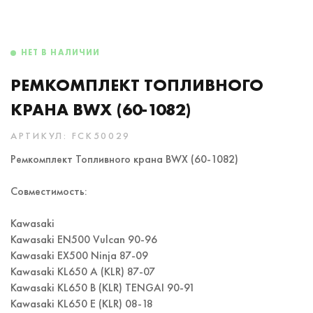
НЕТ В НАЛИЧИИ
РЕМКОМПЛЕКТ ТОПЛИВНОГО
КРАНА BWX (60-1082)
АРТИКУЛ: FCK50029
Ремкомплект Топливного крана BWX (60-1082)
Совместимость:
Kawasaki
Kawasaki EN500 Vulcan 90-96
Kawasaki EX500 Ninja 87-09
Kawasaki KL650 A (KLR) 87-07
Kawasaki KL650 B (KLR) TENGAI 90-91
Kawasaki KL650 E (KLR) 08-18