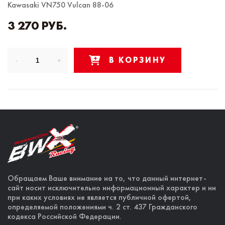
Kawasaki VN750 Vulcan 88-06
3 270 РУБ.
В КОРЗИНУ
Обращаем Ваше внимание на то, что данный интернет-
сайт носит исключительно информационный характер и ни
при каких условиях не является публичной офертой,
определяемой положениями ч. 2 ст. 437 Гражданского
кодекса Российской Федерации.