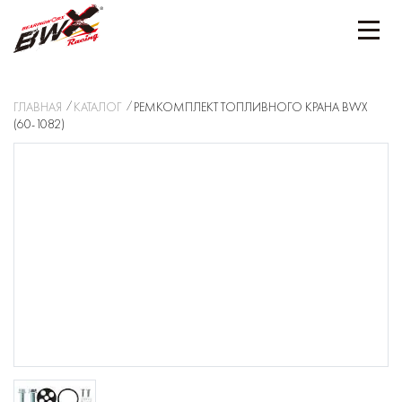
ГЛАВНАЯ
КАТАЛОГ
РЕМКОМПЛЕКТ ТОПЛИВНОГО КРАНА BWX
(60-1082)