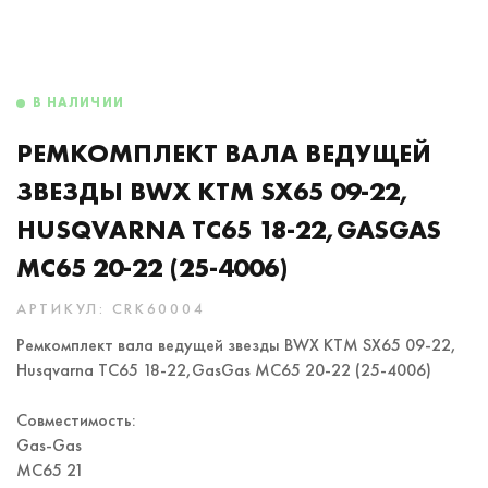
В НАЛИЧИИ
РЕМКОМПЛЕКТ ВАЛА ВЕДУЩЕЙ
ЗВЕЗДЫ BWX KTM SX65 09-22,
HUSQVARNA TC65 18-22,GASGAS
MC65 20-22 (25-4006)
АРТИКУЛ: CRK60004
Ремкомплект вала ведущей звезды BWX KTM SX65 09-22,
Husqvarna TC65 18-22,GasGas MC65 20-22 (25-4006)
Совместимость:
Gas-Gas
MC65 21