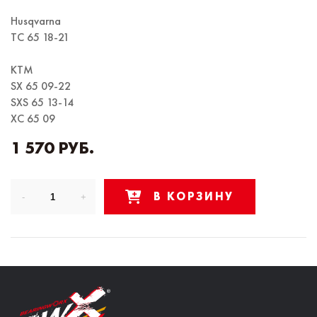
Husqvarna
TC 65 18-21
KTM
SX 65 09-22
SXS 65 13-14
XC 65 09
1 570 РУБ.
В КОРЗИНУ