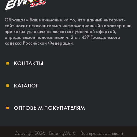
Обращаем Ваше внимание на то, что данный интернет-
сайт носит исключительно информационный характер и ни
при каких условиях не является публичной офертой,
определяемой положениями ч. 2 ст. 437 Гражданского
кодекса Российской Федерации.
КОНТАКТЫ
КАТАЛОГ
ОПТОВЫМ ПОКУПАТЕЛЯМ
Copyright 2026 - BearingWorX | Все права защищены