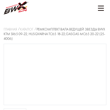
ГЛАВНАЯ
КАТАЛОГ
РЕМКОМПЛЕКТ ВАЛА ВЕДУЩЕЙ ЗВЕЗДЫ BWX
KTM SX65 09-22, HUSQVARNA TC65 18-22,GASGAS MC65 20-22 (25-
4006)