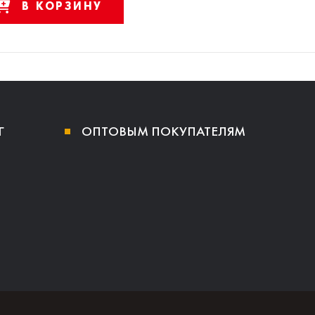
В КОРЗИНУ
Г
ОПТОВЫМ ПОКУПАТЕЛЯМ