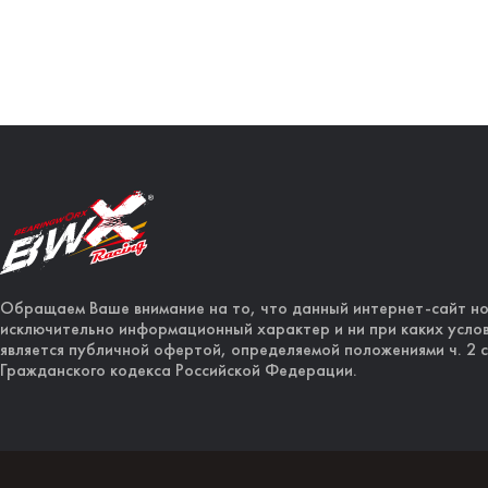
Обращаем Ваше внимание на то, что данный интернет-сайт н
исключительно информационный характер и ни при каких услов
является публичной офертой, определяемой положениями ч. 2 с
Гражданского кодекса Российской Федерации.