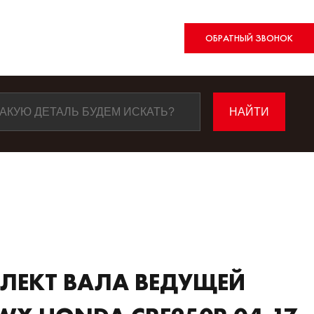
ОБРАТНЫЙ ЗВОНОК
ЛЕКТ ВАЛА ВЕДУЩЕЙ