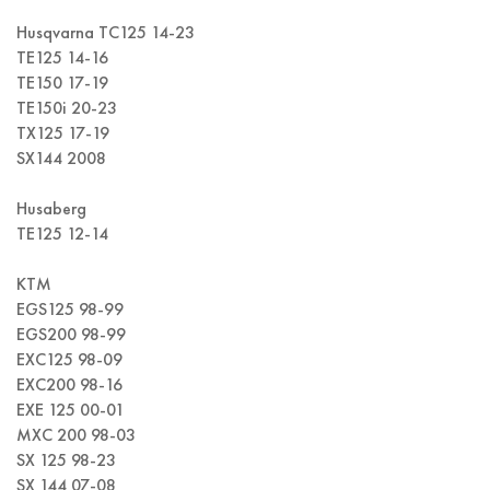
Husqvarna TC125 14-23
TE125 14-16
TE150 17-19
TE150i 20-23
TX125 17-19
SX144 2008
Husaberg
TE125 12-14
KTM
EGS125 98-99
EGS200 98-99
EXC125 98-09
EXC200 98-16
EXE 125 00-01
MXC 200 98-03
SX 125 98-23
SX 144 07-08