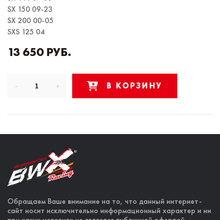
SX 150 09-23
SX 200 00-05
SXS 125 04
13 650 РУБ.
В КОРЗИНУ
Обращаем Ваше внимание на то, что данный интернет-
сайт носит исключительно информационный характер и ни
при каких условиях не является публичной офертой,