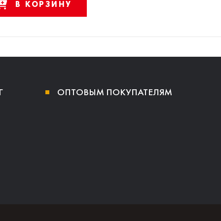
В КОРЗИНУ
Г
ОПТОВЫМ ПОКУПАТЕЛЯМ