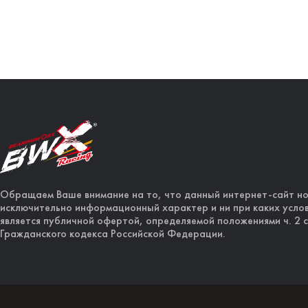
Обращаем Ваше внимание на то, что данный интернет-сайт н
исключительно информационный характер и ни при каких услов
является публичной офертой, определяемой положениями ч. 2 с
Гражданского кодекса Российской Федерации.